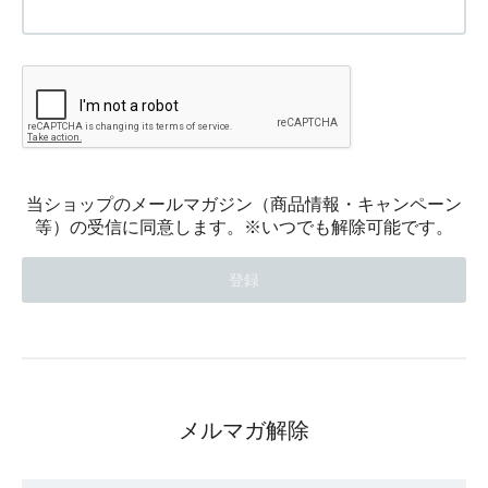
当ショップのメールマガジン（商品情報・キャンペーン
等）の受信に同意します。※いつでも解除可能です。
メルマガ解除