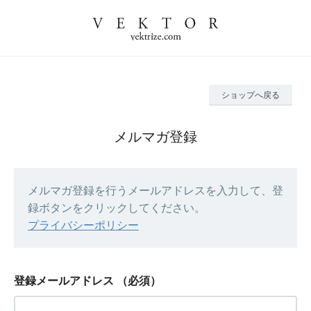
ショップへ戻る
メルマガ登録
メルマガ登録を行うメールアドレスを入力して、登
録ボタンをクリックしてください。
プライバシーポリシー
登録メールアドレス
（必須）